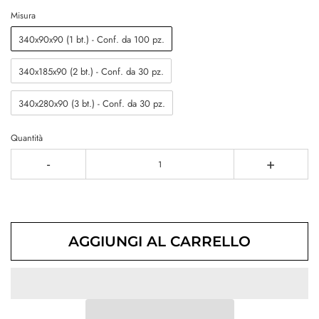
Misura
340x90x90 (1 bt.) - Conf. da 100 pz.
340x185x90 (2 bt.) - Conf. da 30 pz.
340x280x90 (3 bt.) - Conf. da 30 pz.
Quantità
-
+
AGGIUNGI AL CARRELLO