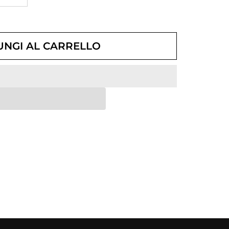
UNGI AL CARRELLO