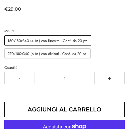
€29,00
Misura
180x180x340 (4 bt.) con finestre - Conf. da 20 pz.
270x180x340 (6 bt.) con divisori - Conf. da 20 pz.
Quantità
-
+
AGGIUNGI AL CARRELLO